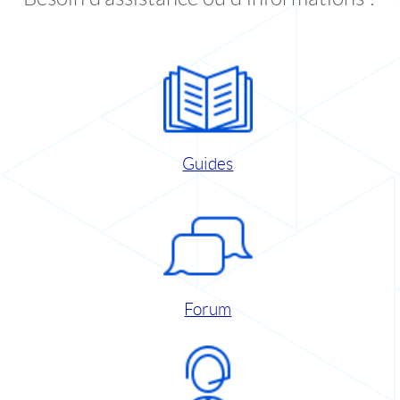
Guides
Forum